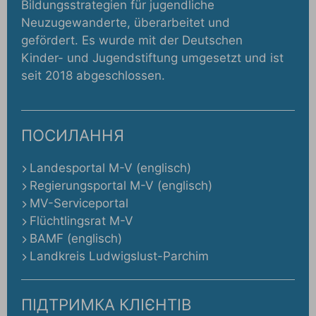
Bildungsstrategien für jugendliche
Neuzugewanderte, überarbeitet und
gefördert. Es wurde mit der Deutschen
Kinder- und Jugendstiftung umgesetzt und ist
seit 2018 abgeschlossen.
ПОСИЛАННЯ
Landesportal M-V (englisch)
Regierungsportal M-V (englisch)
MV-Serviceportal
Flüchtlingsrat M-V
BAMF (englisch)
Landkreis Ludwigslust-Parchim
ПІДТРИМКА КЛІЄНТІВ