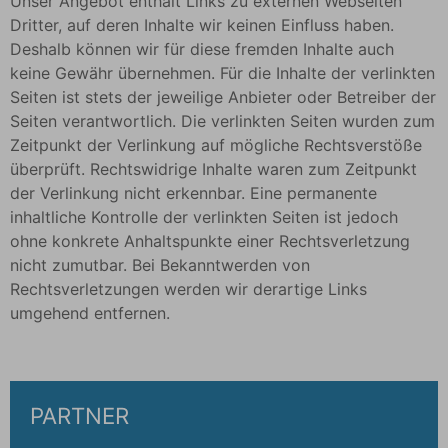
Unser Angebot enthält Links zu externen Webseiten
Dritter, auf deren Inhalte wir keinen Einfluss haben.
Deshalb können wir für diese fremden Inhalte auch
keine Gewähr übernehmen. Für die Inhalte der verlinkten
Seiten ist stets der jeweilige Anbieter oder Betreiber der
Seiten verantwortlich. Die verlinkten Seiten wurden zum
Zeitpunkt der Verlinkung auf mögliche Rechtsverstöße
überprüft. Rechtswidrige Inhalte waren zum Zeitpunkt
der Verlinkung nicht erkennbar. Eine permanente
inhaltliche Kontrolle der verlinkten Seiten ist jedoch
ohne konkrete Anhaltspunkte einer Rechtsverletzung
nicht zumutbar. Bei Bekanntwerden von
Rechtsverletzungen werden wir derartige Links
umgehend entfernen.
PARTNER