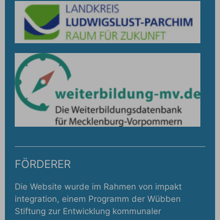
FÖRDERER
Die Website wurde im Rahmen von impakt
integration, einem Programm der Wübben
Stiftung zur Entwicklung kommunaler