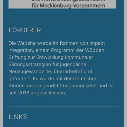
FÖRDERER
Die Website wurde im Rahmen von impakt
integration, einem Programm der Wübben
Stiftung zur Entwicklung kommunaler
Bildungsstrategien für jugendliche
Neuzugewanderte, überarbeitet und
gefördert. Es wurde mit der Deutschen
Kinder- und Jugendstiftung umgesetzt und ist
seit 2018 abgeschlossen.
LINKS