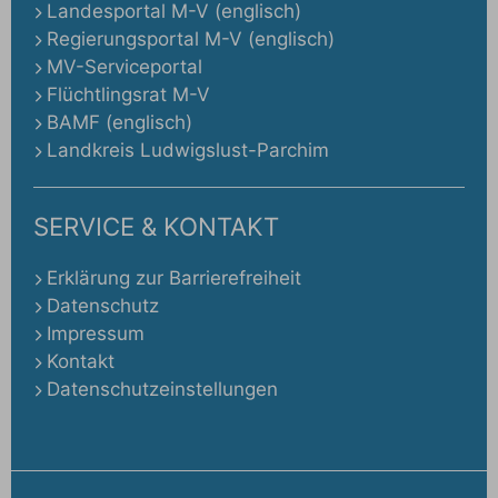
Landesportal M-V (englisch)
Regierungsportal M-V (englisch)
MV-Serviceportal
Flüchtlingsrat M-V
BAMF (englisch)
Landkreis Ludwigslust-Parchim
SERVICE & KONTAKT
Erklärung zur Barrierefreiheit
Datenschutz
Impressum
Kontakt
Datenschutzeinstellungen