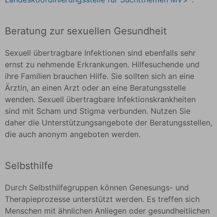
Beratung zur sexuellen Gesundheit
Sexuell übertragbare Infektionen sind ebenfalls sehr
ernst zu nehmende Erkrankungen. Hilfesuchende und
ihre Familien brauchen Hilfe. Sie sollten sich an eine
Ärztin, an einen Arzt oder an eine Beratungsstelle
wenden. Sexuell übertragbare Infektionskrankheiten
sind mit Scham und Stigma verbunden. Nutzen Sie
daher die Unterstützungsangebote der Beratungsstellen,
die auch anonym angeboten werden.
Selbsthilfe
Durch Selbsthilfegruppen können Genesungs- und
Therapieprozesse unterstützt werden. Es treffen sich
Menschen mit ähnlichen Anliegen oder gesundheitlichen