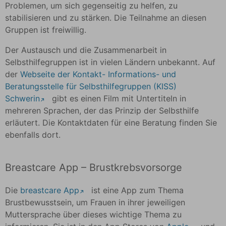
Problemen, um sich gegenseitig zu helfen, zu
stabilisieren und zu stärken. Die Teilnahme an diesen
Gruppen ist freiwillig.
Der Austausch und die Zusammenarbeit in
Selbsthilfegruppen ist in vielen Ländern unbekannt. Auf
der
Webseite der Kontakt- Informations- und
Beratungsstelle für Selbsthilfegruppen (KISS)
Schwerin
gibt es einen Film mit Untertiteln in
mehreren Sprachen, der das Prinzip der Selbsthilfe
erläutert. Die Kontaktdaten für eine Beratung finden Sie
ebenfalls dort.
Breastcare App – Brustkrebsvorsorge
Die
breastcare App
ist eine App zum Thema
Brustbewusstsein, um Frauen in ihrer jeweiligen
Muttersprache über dieses wichtige Thema zu