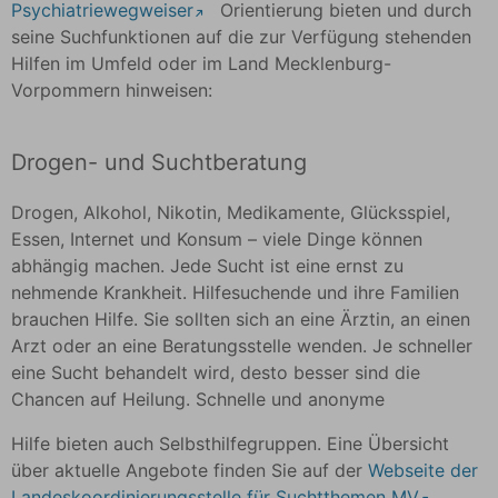
Psychiatriewegweiser
Orientierung bieten und durch
seine Suchfunktionen auf die zur Verfügung stehenden
Hilfen im Umfeld oder im Land Mecklenburg-
Vorpommern hinweisen:
Drogen- und Suchtberatung
Drogen, Alkohol, Nikotin, Medikamente, Glücksspiel,
Essen, Internet und Konsum – viele Dinge können
abhängig machen. Jede Sucht ist eine ernst zu
nehmende Krankheit. Hilfesuchende und ihre Familien
brauchen Hilfe. Sie sollten sich an eine Ärztin, an einen
Arzt oder an eine Beratungsstelle wenden. Je schneller
eine Sucht behandelt wird, desto besser sind die
Chancen auf Heilung. Schnelle und anonyme
Hilfe bieten auch Selbsthilfegruppen. Eine Übersicht
über aktuelle Angebote finden Sie auf der
Webseite der
Landeskoordinierungsstelle für Suchtthemen MV
.