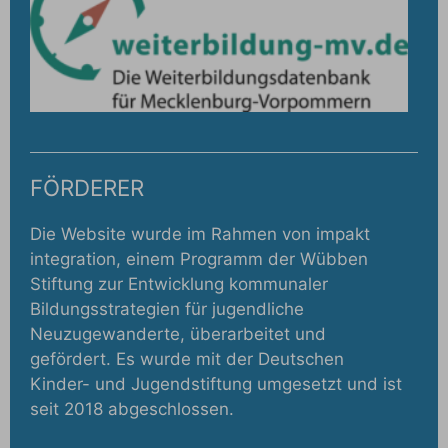
FÖRDERER
Die Website wurde im Rahmen von impakt
integration, einem Programm der Wübben
Stiftung zur Entwicklung kommunaler
Bildungsstrategien für jugendliche
Neuzugewanderte, überarbeitet und
gefördert. Es wurde mit der Deutschen
Kinder- und Jugendstiftung umgesetzt und ist
seit 2018 abgeschlossen.