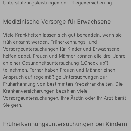
Unterstützungsleistungen der Pflegeversicherung.
Medizinische Vorsorge für Erwachsene
Viele Krankheiten lassen sich gut behandeln, wenn sie
früh erkannt werden. Früherkennungs- und
Vorsorgeuntersuchungen für Kinder und Erwachsene
helfen dabei. Frauen und Männer können alle drei Jahre
an einer Gesundheitsuntersuchung („Check-up“)
teilnehmen. Ferner haben Frauen und Männer einen
Anspruch auf regelmäßige Untersuchungen zur
Früherkennung von bestimmten Krebskrankheiten. Die
Krankenversicherungen bezahlen viele
Vorsorgeuntersuchungen. Ihre Ärztin oder Ihr Arzt berät
Sie gern.
Früherkennungsuntersuchungen bei Kindern