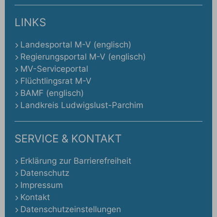
LINKS
Landesportal M-V (englisch)
Regierungsportal M-V (englisch)
MV-Serviceportal
Flüchtlingsrat M-V
BAMF (englisch)
Landkreis Ludwigslust-Parchim
SERVICE & KONTAKT
Erklärung zur Barrierefreiheit
Datenschutz
Impressum
Kontakt
Datenschutzeinstellungen