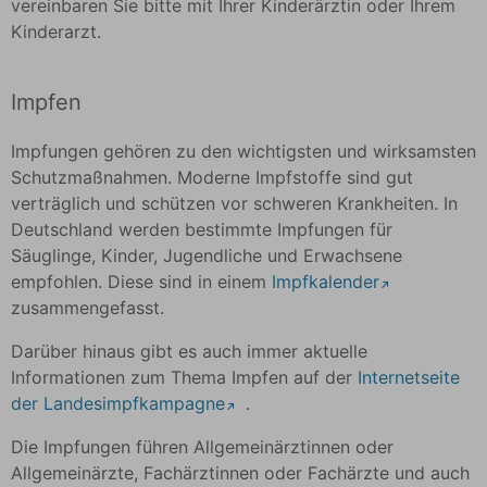
vereinbaren Sie bitte mit Ihrer Kinderärztin oder Ihrem
Kinderarzt.
Impfen
Impfungen gehören zu den wichtigsten und wirksamsten
Schutzmaßnahmen. Moderne Impfstoffe sind gut
verträglich und schützen vor schweren Krankheiten. In
Deutschland werden bestimmte Impfungen für
Säuglinge, Kinder, Jugendliche und Erwachsene
empfohlen. Diese sind in einem
Impfkalender
zusammengefasst.
Darüber hinaus gibt es auch immer aktuelle
Informationen zum Thema Impfen auf der
Internetseite
der Landesimpfkampagne
.
Die Impfungen führen Allgemeinärztinnen oder
Allgemeinärzte, Fachärztinnen oder Fachärzte und auch