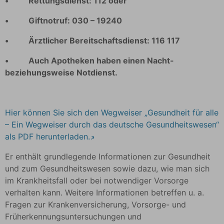
• Rettungsdienst: 112 oder
• Giftnotruf: 030 – 19240
• Ärztlicher Bereitschaftsdienst: 116 117
• Auch Apotheken haben einen Nacht-
beziehungsweise Notdienst.
Hier können Sie sich den Wegweiser „Gesundheit für alle
– Ein Wegweiser durch das deutsche Gesundheitswesen“
als PDF herunterladen.
Er enthält grundlegende Informationen zur Gesundheit
und zum Gesundheitswesen sowie dazu, wie man sich
im Krankheitsfall oder bei notwendiger Vorsorge
verhalten kann. Weitere Informationen betreffen u. a.
Fragen zur Krankenversicherung, Vorsorge- und
Früherkennungsuntersuchungen und