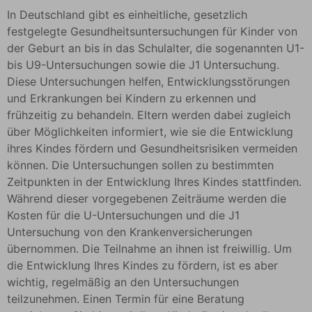
In Deutschland gibt es einheitliche, gesetzlich
festgelegte Gesundheitsuntersuchungen für Kinder von
der Geburt an bis in das Schulalter, die sogenannten U1-
bis U9-Untersuchungen sowie die J1 Untersuchung.
Diese Untersuchungen helfen, Entwicklungsstörungen
und Erkrankungen bei Kindern zu erkennen und
frühzeitig zu behandeln. Eltern werden dabei zugleich
über Möglichkeiten informiert, wie sie die Entwicklung
ihres Kindes fördern und Gesundheitsrisiken vermeiden
können. Die Untersuchungen sollen zu bestimmten
Zeitpunkten in der Entwicklung Ihres Kindes stattfinden.
Während dieser vorgegebenen Zeiträume werden die
Kosten für die U-Untersuchungen und die J1
Untersuchung von den Krankenversicherungen
übernommen. Die Teilnahme an ihnen ist freiwillig. Um
die Entwicklung Ihres Kindes zu fördern, ist es aber
wichtig, regelmäßig an den Untersuchungen
teilzunehmen. Einen Termin für eine Beratung