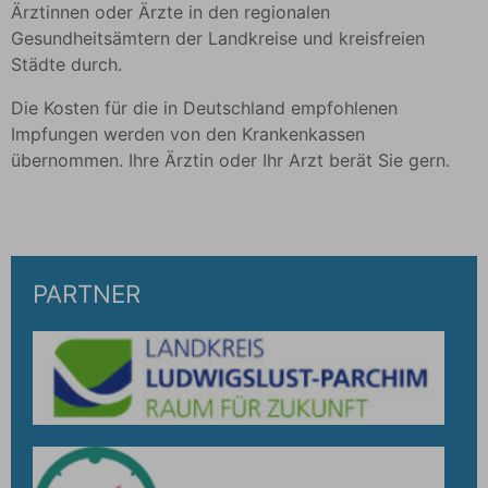
Ärztinnen oder Ärzte in den regionalen
Gesundheitsämtern der Landkreise und kreisfreien
Städte durch.
Die Kosten für die in Deutschland empfohlenen
Impfungen werden von den Krankenkassen
übernommen. Ihre Ärztin oder Ihr Arzt berät Sie gern.
PARTNER